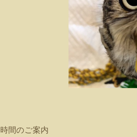
業時間のご案内