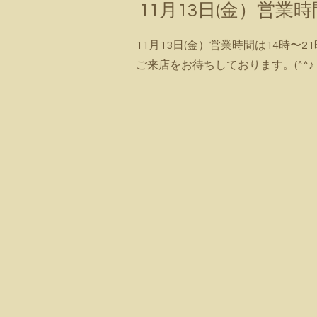
11月13日(金）営業
11月13日(金）営業時間は14時〜
ご来店をお待ちしております。(^^♪