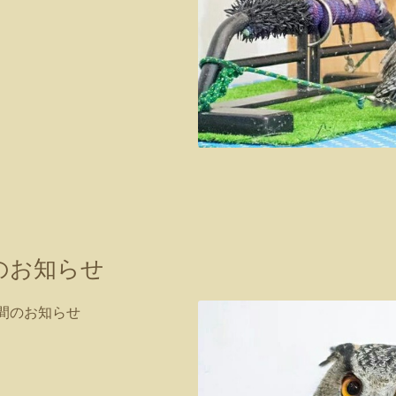
のお知らせ
時間のお知らせ