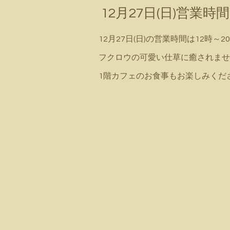
12月27日(日)営業
12月27日(日)の営業時間は12時～2
フクロウの可愛い仕草に癒されませんか
1階カフェのお食事もお楽しみくだ