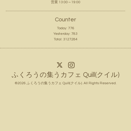
営業 13:00～19:00
Counter
Today:
776
Yesterday:
783
Total:
3127284
ふくろうの集うカフェ Quill(クイル)
©2026
ふくろうの集うカフェ Quill(クイル)
. All Rights Reserved.