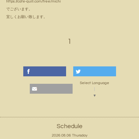
https://cafe-quill.com/free/michi
でございます。
宜しくお願い致します。
1
Select Language
▼
Schedule
2026.08.06 Thursday