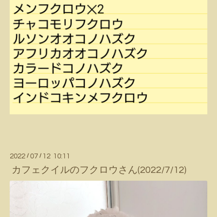
2022
/
07
/
12 10:11
カフェクイルのフクロウさん(2022/7/12)