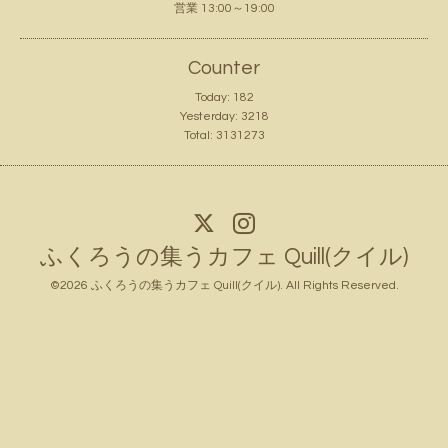
営業 13:00～19:00
Counter
Today:
182
Yesterday:
3218
Total:
3131273
ふくろうの集うカフェ Quill(クイル)
©2026
ふくろうの集うカフェ Quill(クイル)
. All Rights Reserved.