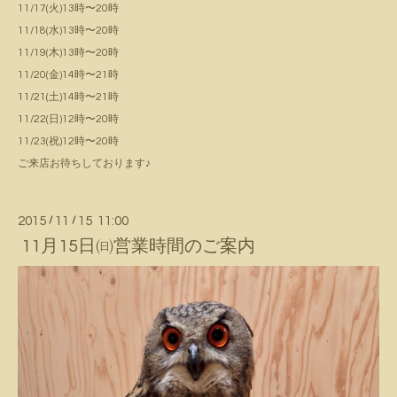
11/17(火)13時〜20時
11/18(水)13時〜20時
11/19(木)13時〜20時
11/20(金)14時〜21時
11/21(土)14時〜21時
11/22(日)12時〜20時
11/23(祝)12時〜20時
ご来店お待ちしております♪
2015
/
11
/
15 11:00
11月15日㈰営業時間のご案内