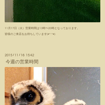
11月17日（火）営業時間は13時〜20時となっております。
皆様のご来店をお待ちしています(#^.^#)
2015
/
11
/
16 15:42
今週の営業時間