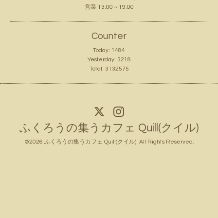
営業 13:00～19:00
Counter
Today:
1484
Yesterday:
3218
Total:
3132575
ふくろうの集うカフェ Quill(クイル)
©2026
ふくろうの集うカフェ Quill(クイル)
. All Rights Reserved.