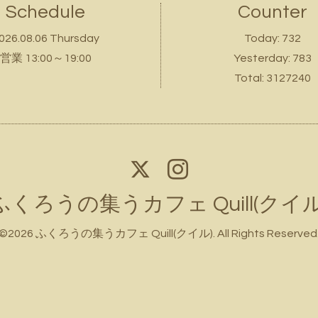
Schedule
Counter
026.08.06 Thursday
Today:
732
営業 13:00～19:00
Yesterday:
783
Total:
3127240
ふくろうの集うカフェ Quill(クイル
©2026
ふくろうの集うカフェ Quill(クイル)
. All Rights Reserved