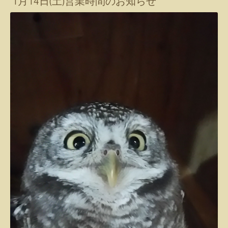
1月14日(土)営業時間のお知らせ