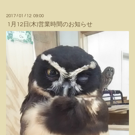
2017
/
01
/
12 09:00
1月12日(木)営業時間のお知らせ