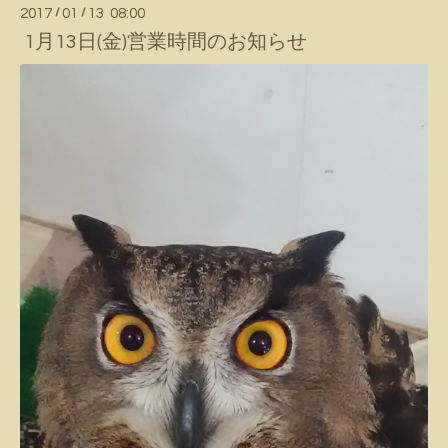
2017
/
01
/
13 08:00
1月13日(金)営業時間のお知らせ