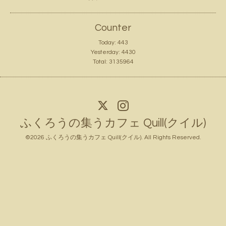
Counter
Today:
443
Yesterday:
4430
Total:
3135964
ふくろうの集うカフェ Quill(クイル)
©2026
ふくろうの集うカフェ Quill(クイル)
. All Rights Reserved.