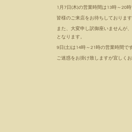
1月7日(木)の営業時間は13時～20時で
皆様のご来店をお待ちしております
また、大変申し訳御座いませんが、明
となります。
9日(土)は14時～21時の営業時間で
ご迷惑をお掛け致しますが宜しくお願