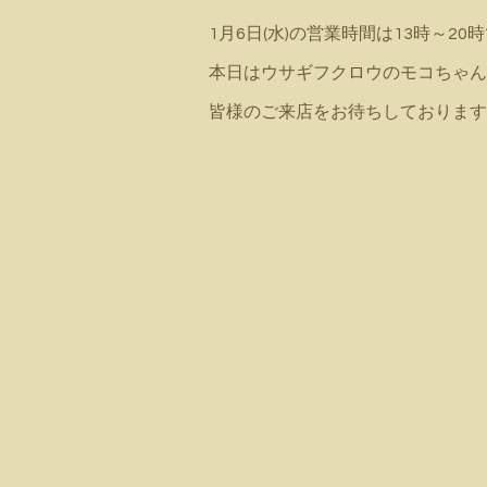
1月6日(水)の営業時間は13時～20時で
本日はウサギフクロウのモコちゃんもい
皆様のご来店をお待ちしております