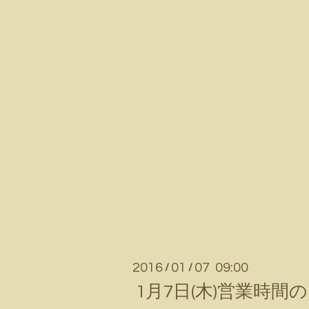
2016
01
07 09:00
/
/
1月7日(木)営業時間