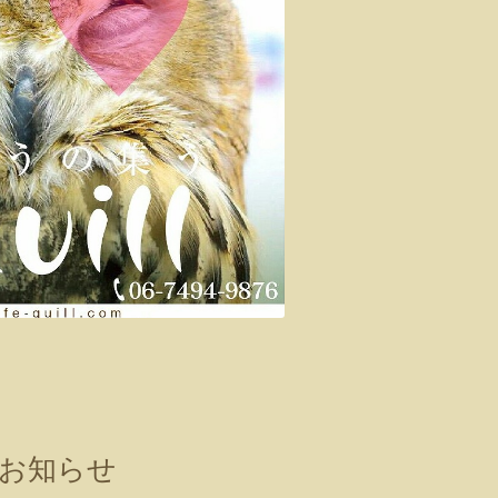
のお知らせ