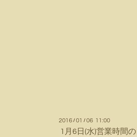
2016
01
06 11:00
/
/
1月6日(水)営業時間