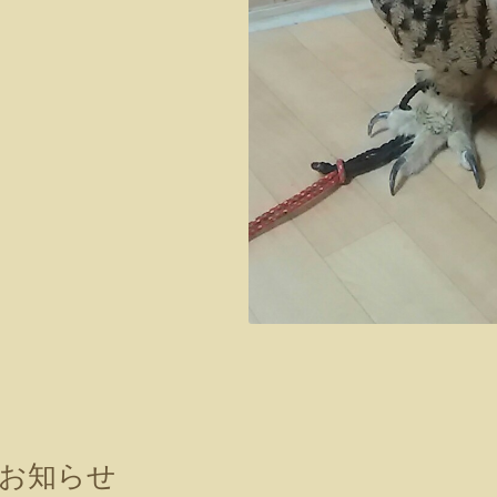
のお知らせ