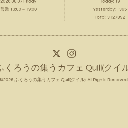
2026.08.07 Friday
Today:
19
営業 13:00～19:00
Yesterday:
1365
Total:
3127892
ふくろうの集うカフェ Quill(クイル
©2026
ふくろうの集うカフェ Quill(クイル)
. All Rights Reserved