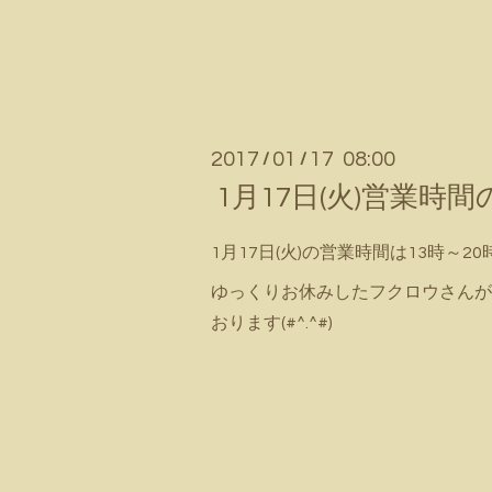
2017
01
17 08:00
/
/
1月17日(火)営業時
1月17日(火)の営業時間は13時～20時
ゆっくりお休みしたフクロウさんが
おります(#^.^#)