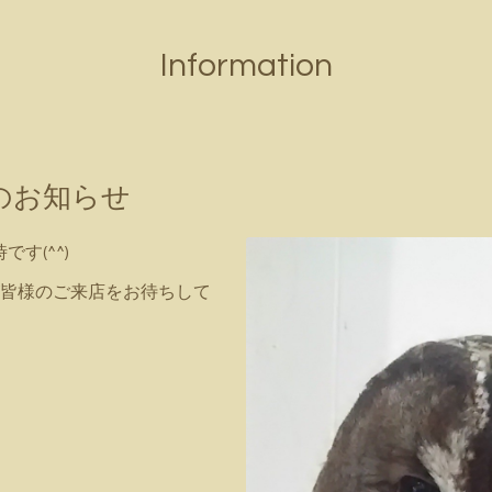
Information
間のお知らせ
です(^^)
皆様のご来店をお待ちして