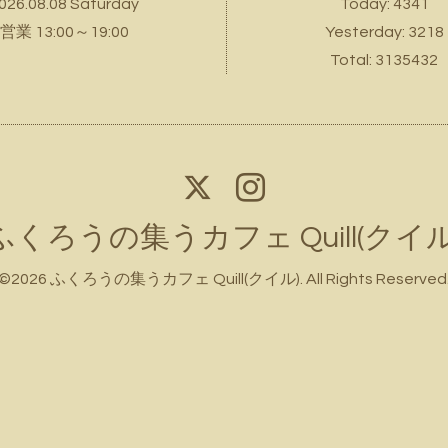
026.08.08 Saturday
Today:
4341
営業 13:00～19:00
Yesterday:
3218
Total:
3135432
ふくろうの集うカフェ Quill(クイル
©2026
ふくろうの集うカフェ Quill(クイル)
. All Rights Reserved