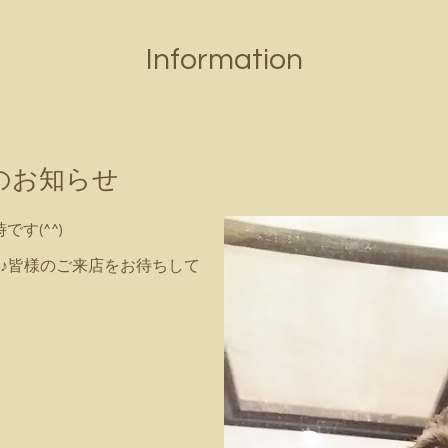
Information
間のお知らせ
です(^^)
♪皆様のご来店をお待ちして