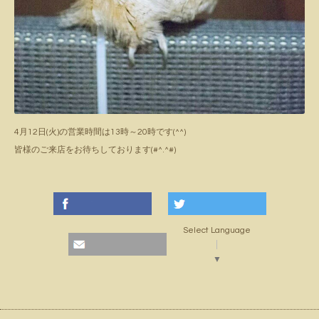
4月12日(火)の営業時間は13時～20時です(^^)
皆様のご来店をお待ちしております(#^.^#)
Select Language
▼