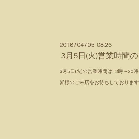
2016
04
05 08:26
/
/
3月5日(火)営業時間
3月5日(火)の営業時間は13時～20時で
皆様のご来店をお待ちしております(#^