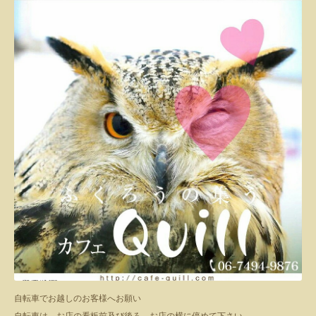
自転車でお越しのお客様へお願い