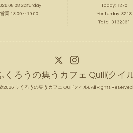
026.08.08 Saturday
Today:
1270
営業 13:00～19:00
Yesterday:
3218
Total:
3132361
ふくろうの集うカフェ Quill(クイル
©2026
ふくろうの集うカフェ Quill(クイル)
. All Rights Reserved