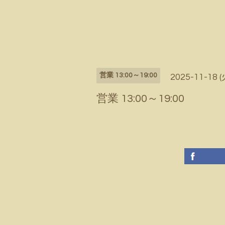
営業 13:00～19:00
2025-11-18 (
営業 13:00～19:00