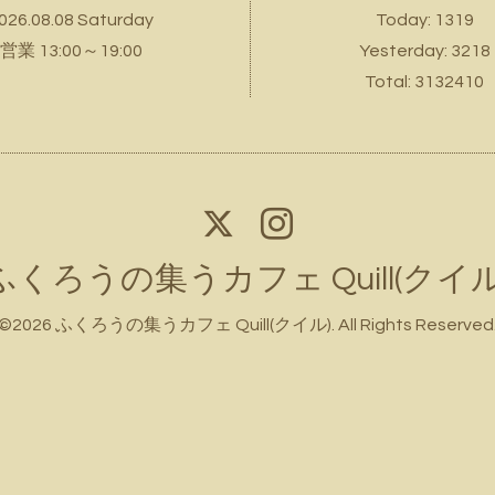
026.08.08 Saturday
Today:
1319
営業 13:00～19:00
Yesterday:
3218
Total:
3132410
ふくろうの集うカフェ Quill(クイル
©2026
ふくろうの集うカフェ Quill(クイル)
. All Rights Reserved