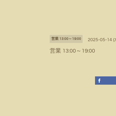
営業 13:00～19:00
2025-05-14 (
営業 13:00～19:00