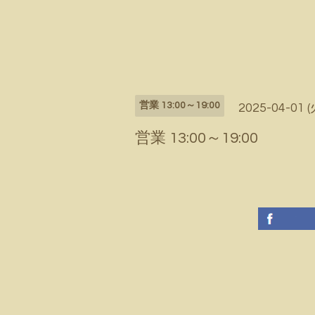
営業 13:00～19:00
2025-04-01 (
営業 13:00～19:00