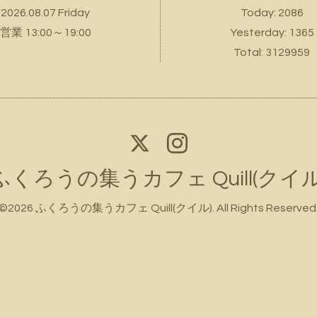
2026.08.07 Friday
Today:
2086
営業 13:00～19:00
Yesterday:
1365
Total:
3129959
ふくろうの集うカフェ Quill(クイル
©2026
ふくろうの集うカフェ Quill(クイル)
. All Rights Reserved