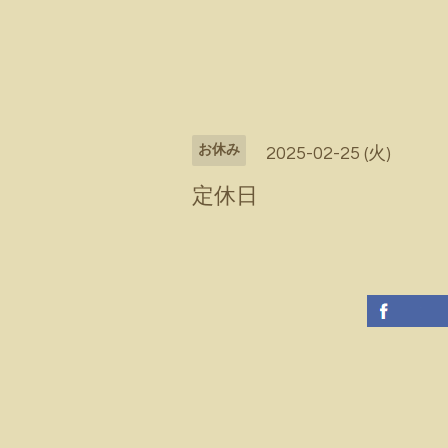
お休み
2025-02-25 (火)
定休日