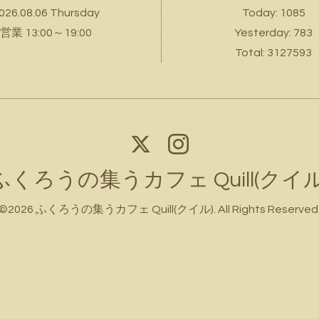
026.08.06 Thursday
Today:
1085
営業 13:00～19:00
Yesterday:
783
Total:
3127593
ふくろうの集うカフェ Quill(クイル
©2026
ふくろうの集うカフェ Quill(クイル)
. All Rights Reserved