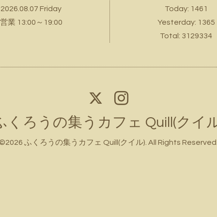
2026.08.07 Friday
Today:
1461
営業 13:00～19:00
Yesterday:
1365
Total:
3129334
ふくろうの集うカフェ Quill(クイル
©2026
ふくろうの集うカフェ Quill(クイル)
. All Rights Reserved