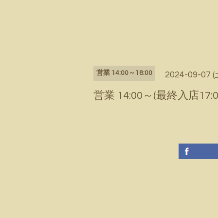
営業 14:00～18:00
2024-09-07 (
営業 14:00～(最終入店17:0