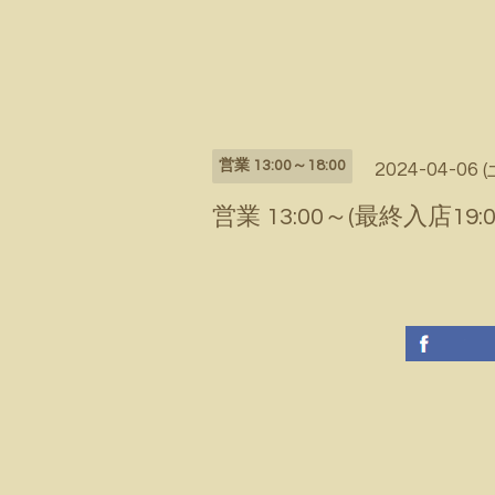
営業 13:00～18:00
2024-04-06 (
営業 13:00～(最終入店19:0