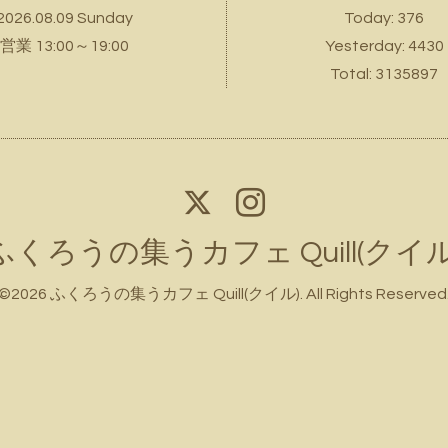
2026.08.09 Sunday
Today:
376
営業 13:00～19:00
Yesterday:
4430
Total:
3135897
ふくろうの集うカフェ Quill(クイル
©2026
ふくろうの集うカフェ Quill(クイル)
. All Rights Reserved