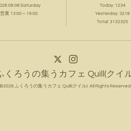
026.08.08 Saturday
Today:
1234
営業 13:00～19:00
Yesterday:
3218
Total:
3132325
ふくろうの集うカフェ Quill(クイル
©2026
ふくろうの集うカフェ Quill(クイル)
. All Rights Reserved