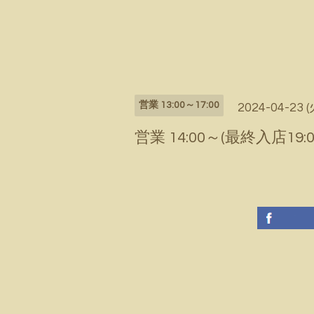
営業 13:00～17:00
2024-04-23 (
営業 14:00～(最終入店19:0