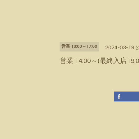
営業 13:00～17:00
2024-03-19 (
営業 14:00～(最終入店19:0