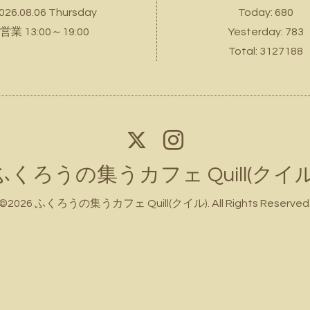
026.08.06 Thursday
Today:
680
営業 13:00～19:00
Yesterday:
783
Total:
3127188
ふくろうの集うカフェ Quill(クイル
©2026
ふくろうの集うカフェ Quill(クイル)
. All Rights Reserved