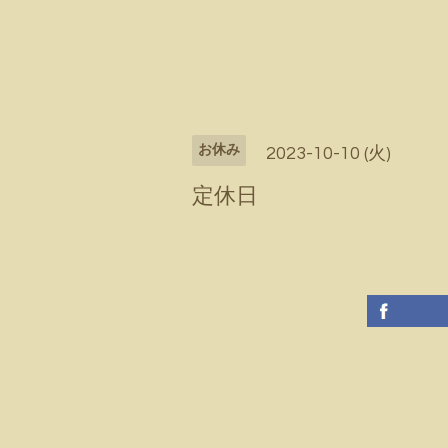
お休み
2023-10-10 (火)
定休日