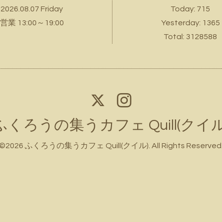
2026.08.07 Friday
Today:
715
営業 13:00～19:00
Yesterday:
1365
Total:
3128588
ふくろうの集うカフェ Quill(クイル
©2026
ふくろうの集うカフェ Quill(クイル)
. All Rights Reserved