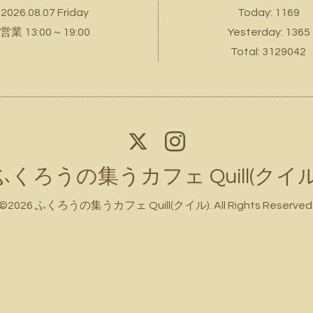
2026.08.07 Friday
Today:
1169
営業 13:00～19:00
Yesterday:
1365
Total:
3129042
ふくろうの集うカフェ Quill(クイル
©2026
ふくろうの集うカフェ Quill(クイル)
. All Rights Reserved