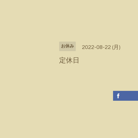
お休み
2022-08-22 (月)
定休日