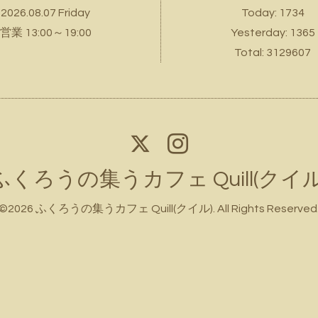
2026.08.07 Friday
Today:
1734
営業 13:00～19:00
Yesterday:
1365
Total:
3129607
ふくろうの集うカフェ Quill(クイル
©2026
ふくろうの集うカフェ Quill(クイル)
. All Rights Reserved