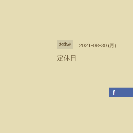
お休み
2021-08-30 (月)
定休日