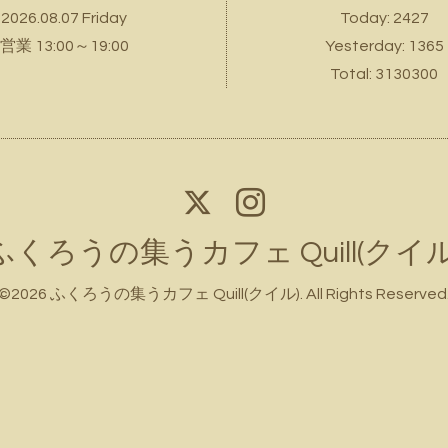
2026.08.07 Friday
Today:
2427
営業 13:00～19:00
Yesterday:
1365
Total:
3130300
ふくろうの集うカフェ Quill(クイル
©2026
ふくろうの集うカフェ Quill(クイル)
. All Rights Reserved