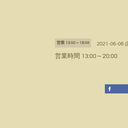
営業 13:00～18:00
2021-06-06 (
営業時間 13:00～20:00