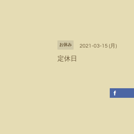
お休み
2021-03-15 (月)
定休日