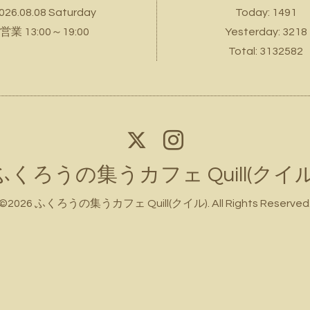
026.08.08 Saturday
Today:
1491
営業 13:00～19:00
Yesterday:
3218
Total:
3132582
ふくろうの集うカフェ Quill(クイル
©2026
ふくろうの集うカフェ Quill(クイル)
. All Rights Reserved