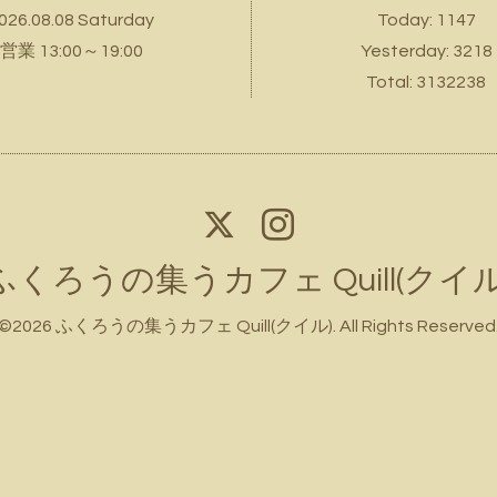
026.08.08 Saturday
Today:
1147
営業 13:00～19:00
Yesterday:
3218
Total:
3132238
ふくろうの集うカフェ Quill(クイル
©2026
ふくろうの集うカフェ Quill(クイル)
. All Rights Reserved