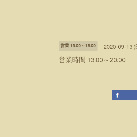
営業 13:00～18:00
2020-09-13 (
営業時間 13:00～20:00