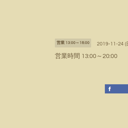
営業 13:00～18:00
2019-11-24 (
営業時間 13:00～20:00