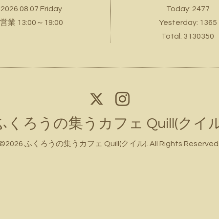
2026.08.07 Friday
Today:
2477
営業 13:00～19:00
Yesterday:
1365
Total:
3130350
ふくろうの集うカフェ Quill(クイル
©2026
ふくろうの集うカフェ Quill(クイル)
. All Rights Reserved