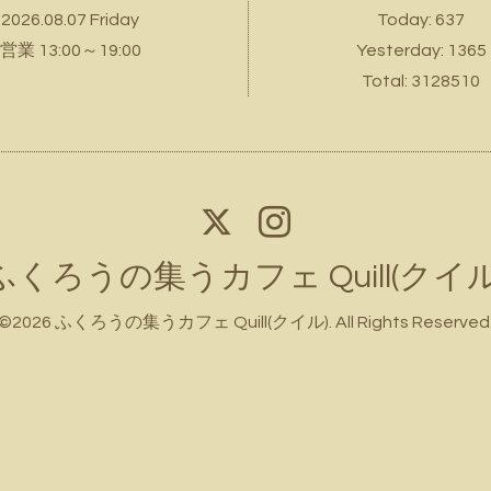
2026.08.07 Friday
Today:
637
営業 13:00～19:00
Yesterday:
1365
Total:
3128510
ふくろうの集うカフェ Quill(クイル
©2026
ふくろうの集うカフェ Quill(クイル)
. All Rights Reserved