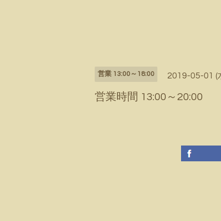
営業 13:00～18:00
2019-05-01 (
営業時間 13:00～20:00