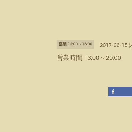
営業 13:00～18:00
2017-06-15 (
営業時間 13:00～20:00