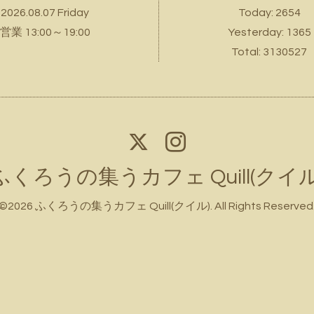
2026.08.07 Friday
Today:
2654
営業 13:00～19:00
Yesterday:
1365
Total:
3130527
ふくろうの集うカフェ Quill(クイル
©2026
ふくろうの集うカフェ Quill(クイル)
. All Rights Reserved