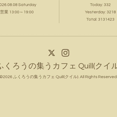
026.08.08 Saturday
Today:
332
営業 13:00～19:00
Yesterday:
3218
Total:
3131423
ふくろうの集うカフェ Quill(クイル
©2026
ふくろうの集うカフェ Quill(クイル)
. All Rights Reserved