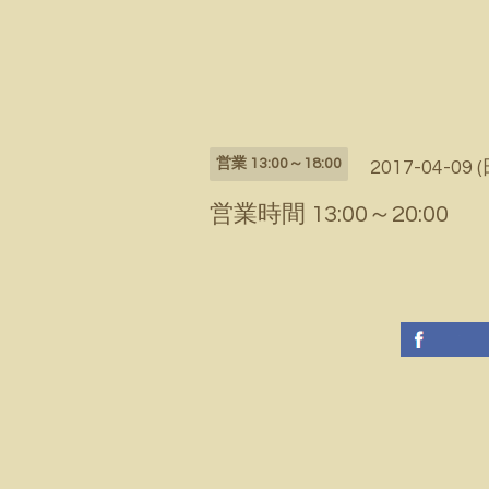
営業 13:00～18:00
2017-04-09 (
営業時間 13:00～20:00