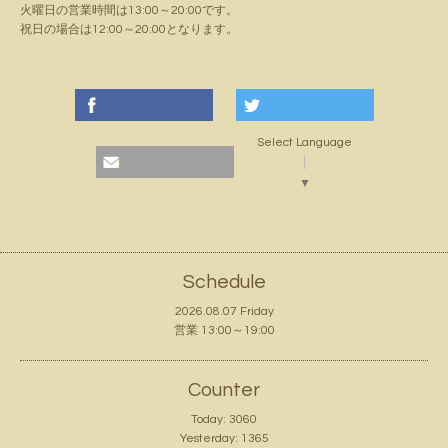
火曜日の営業時間は13:00～20:00です。
祝日の場合は12:00～20:00となります。
Select Language
▼
Schedule
2026.08.07 Friday
営業 13:00～19:00
Counter
Today:
3060
Yesterday:
1365