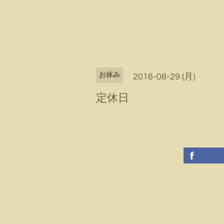
お休み
2016-08-29 (月)
定休日