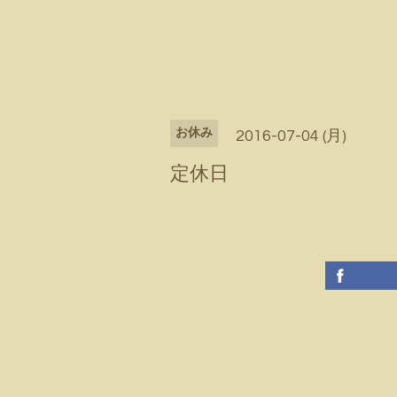
お休み
2016-07-04 (月)
定休日